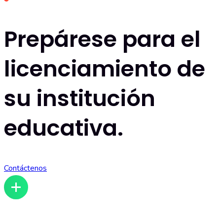
Prepárese para el
licenciamiento de
su institución
educativa.
Contáctenos