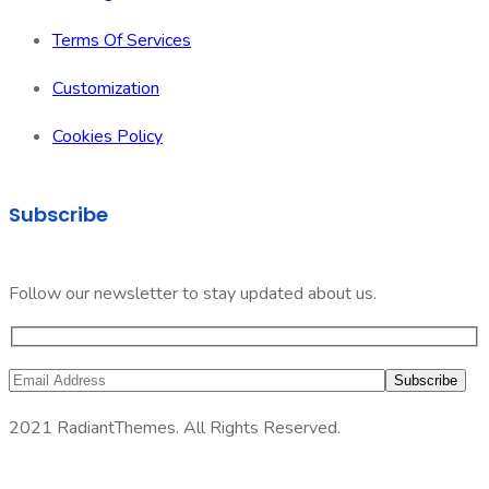
Terms Of Services
Customization
Cookies Policy
Subscribe
Follow our newsletter to stay updated about us.
2021 RadiantThemes. All Rights Reserved.