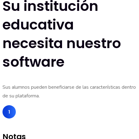
Su institución
educativa
necesita nuestro
software
Sus alumnos pueden beneficiarse de las características dentro
de su plataforma.
Notas