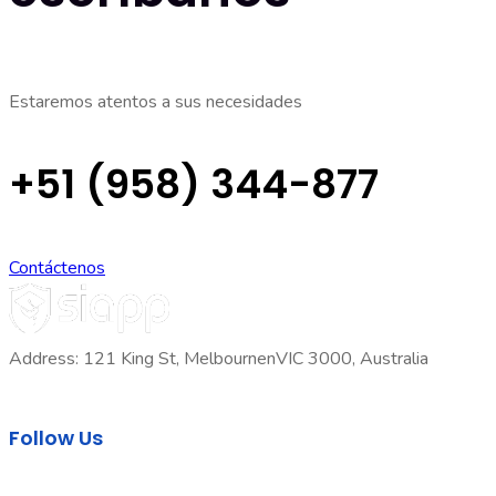
Estaremos atentos a sus necesidades
+51 (958) 344-877
Contáctenos
Address: 121 King St, MelbournenVIC 3000, Australia
Follow Us