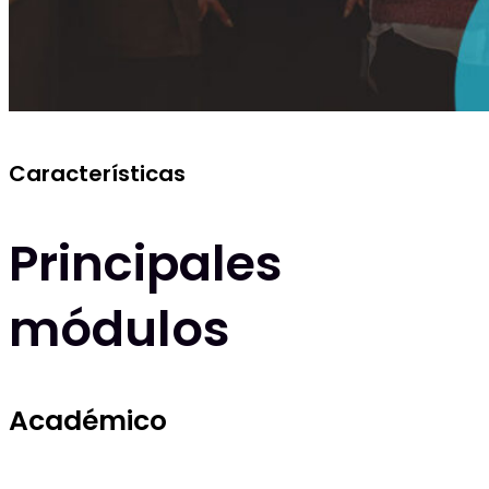
Características
Principales
módulos
Académico