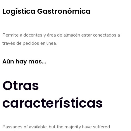
Logística Gastronómica
Permite a docentes y área de almacén estar conectados a
través de pedidos en linea.
Aún hay mas...
Otras
características
Passages of available, but the majority have suffered