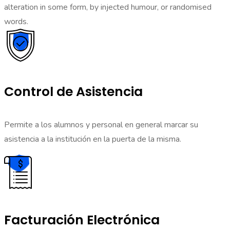
alteration in some form, by injected humour, or randomised
words.
Control de Asistencia
Permite a los alumnos y personal en general marcar su
asistencia a la institución en la puerta de la misma.
Facturación Electrónica