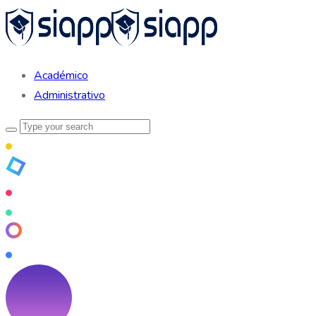
Académico
Administrativo