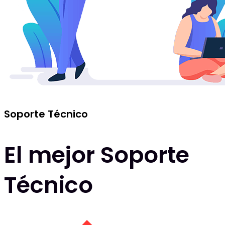
Soporte Técnico
El mejor Soporte
Técnico