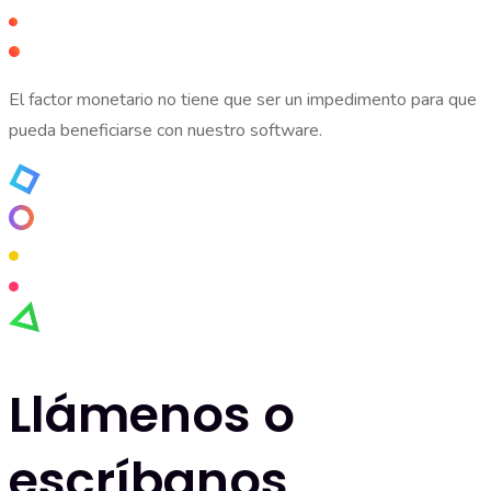
El factor monetario no tiene que ser un impedimento para que
pueda beneficiarse con nuestro software.
Llámenos o
escríbanos