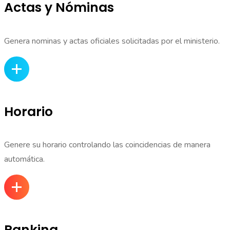
Actas y Nóminas
Genera nominas y actas oficiales solicitadas por el ministerio.
Horario
Genere su horario controlando las coincidencias de manera
automática.
Ranking