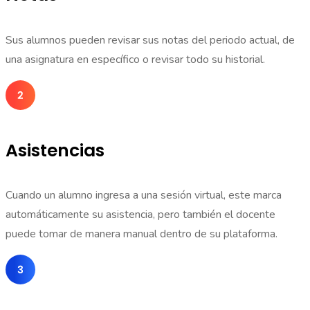
Sus alumnos pueden revisar sus notas del periodo actual, de
una asignatura en específico o revisar todo su historial.
Asistencias
Cuando un alumno ingresa a una sesión virtual, este marca
automáticamente su asistencia, pero también el docente
puede tomar de manera manual dentro de su plataforma.