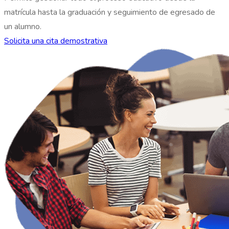
matrícula hasta la graduación y seguimiento de egresado de
un alumno.
Solicita una cita demostrativa