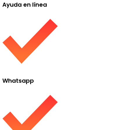
Ayuda en línea
Whatsapp