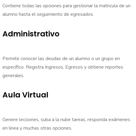
Contiene todas las opciones para gestionar la matricula de un
alumno hasta el seguimiento de egresados.
Administrativo
Permite conocer las deudas de un alumno o un grupo en
específico. Registra Ingresos, Egresos y obtiene reportes
generales.
Aula Virtual
Genere lecciones, suba a la nube tareas, responda exámenes
en linea y muchas otras opciones.