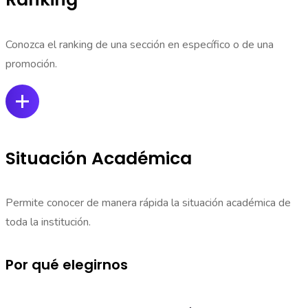
Conozca el ranking de una sección en específico o de una
promoción.
Situación Académica
Permite conocer de manera rápida la situación académica de
toda la institución.
Por qué elegirnos