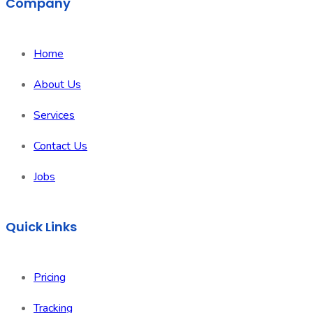
Company
Home
About Us
Services
Contact Us
Jobs
Quick Links
Pricing
Tracking