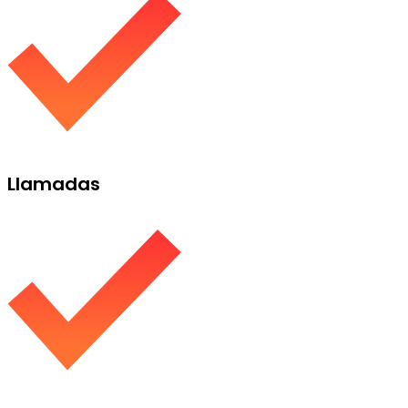
Llamadas