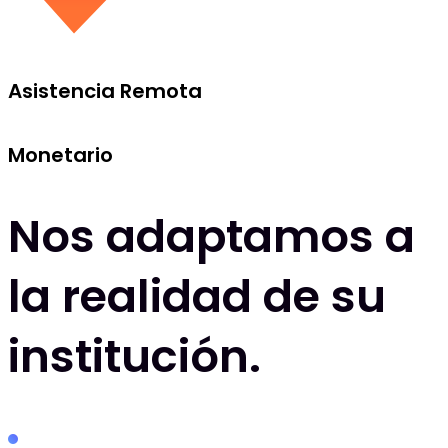
Asistencia Remota
Monetario
Nos adaptamos a
la realidad de su
institución.