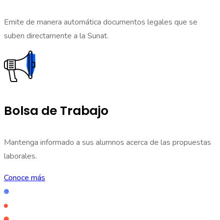
Emite de manera automática documentos legales que se
suben directamente a la Sunat.
Bolsa de Trabajo
Mantenga informado a sus alumnos acerca de las propuestas
laborales.
Conoce más