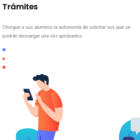
Trámites
Otorgue a sus alumnos la autonomía de solicitar sus que se
podrán descargar una vez aprobados.